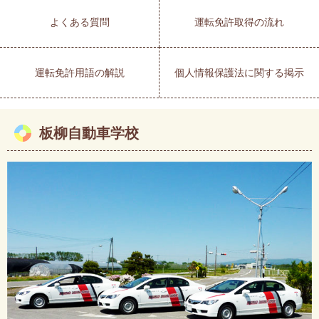
よくある質問
運転免許取得の流れ
運転免許用語の解説
個人情報保護法に関する掲示
板柳自動車学校